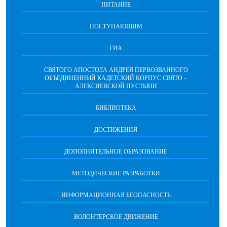
ПИТАНИЕ
ПОСТУПАЮЩИМ
ГИА
СВЯТОГО АПОСТОЛА АНДРЕЯ ПЕРВОЗВАННОГО
ОБЪЕДИНЕННЫЙ КАДЕТСКИЙ КОРПУС СВЯТО –
АЛЕКСИЕВСКОЙ ПУСТЫНИ
БИБЛИОТЕКА
ДОСТИЖЕНИЯ
ДОПОЛНИТЕЛЬНОЕ ОБРАЗОВАНИЕ
МЕТОДИЧЕСКИЕ РАЗРАБОТКИ
ИНФОРМАЦИОННАЯ БЕОПАСНОСТЬ
ВОЛОНТЕРСКОЕ ДВИЖЕНИЕ