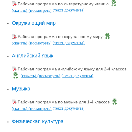
Рабочая программа по литературному чтению
(текст документа)
(скачать)
(посмотреть)
Окружающий мир
Рабочая программа по окружающему миру
(текст документа)
(скачать)
(посмотреть)
Английский язык
Рабочая программа английскому языку для 2-4 классов
(текст документа)
(скачать)
(посмотреть)
Музыка
Рабочая программа по музыке для 1-4 классов
(текст документа)
(скачать)
(посмотреть)
Физическая культура