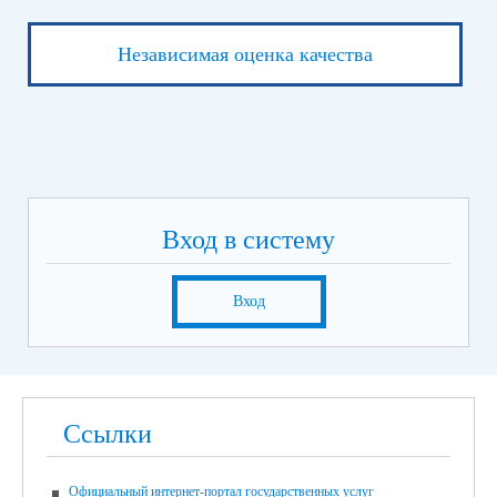
Независимая оценка качества
Вход в систему
Вход
Ссылки
Официальный интернет-портал государственных услуг