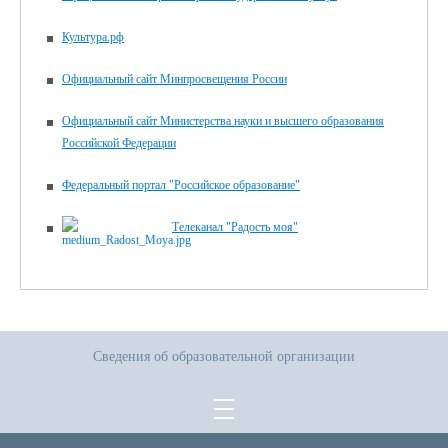
Культура.рф
Официальный сайт Минпросвещения России
Официальный сайт Министерства науки и высшего образования
Российской Федерации
Федеральный портал "Российское образование"
Телеканал "Радость моя"
Сведения об образовательной организации