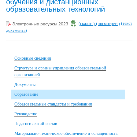
обучения и дистанционных
образовательных технологий
(текст
Электронные ресурсы 2023
(скачать)
(посмотреть)
документа)
Основные сведения
Структура и органы управления образовательной
организацией
Документы
Образование
Образовательные стандарты и требования
Руководство
Педагогический состав
Материально-техническое обеспечение и оснащенность