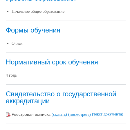
Начальное общее образование
Формы обучения
Очная
Нормативный срок обучения
4 года
Свидетельство о государственной
аккредитации
(текст документа)
Реестровая выписка
(скачать)
(посмотреть)