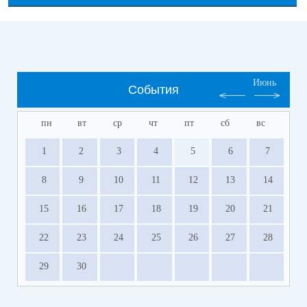
Июнь
События
пн
вт
ср
чт
пт
сб
вс
1
2
3
4
5
6
7
8
9
10
11
12
13
14
15
16
17
18
19
20
21
22
23
24
25
26
27
28
29
30