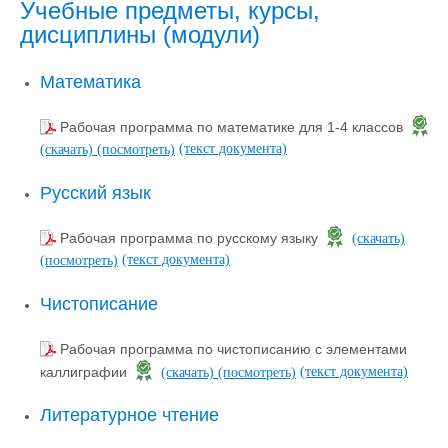
Учебные предметы, курсы,
дисциплины (модули)
Математика
Рабочая программа по математике для 1-4 классов
(текст документа)
(скачать)
(посмотреть)
Русский язык
Рабочая программа по русскому языку
(скачать)
(текст документа)
(посмотреть)
Чистописание
Рабочая программа по чистописанию с элементами
(текст документа)
каллиграфии
(скачать)
(посмотреть)
Литературное чтение