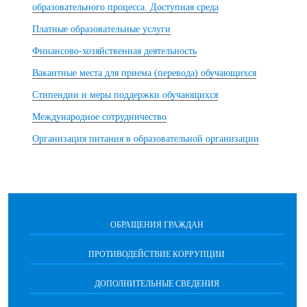
образовательного процесса. Доступная среда
Платные образовательные услуги
Финансово-хозяйственная деятельность
Вакантные места для приема (перевода) обучающихся
Стипендии и меры поддержки обучающихся
Международное сотрудничество
Организация питания в образовательной организации
ОБРАЩЕНИЯ ГРАЖДАН
ПРОТИВОДЕЙСТВИЕ КОРРУПЦИИ
ДОПОЛНИТЕЛЬНЫЕ СВЕДЕНИЯ