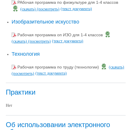
РАбочая программа по физкультуре для 1-4 классов
(текст документа)
(скачать)
(посмотреть)
Изобразительное искусство
Рабочая программа оп ИЗО для 1-4 классов
(текст документа)
(скачать)
(посмотреть)
Технология
Рабочая программа по труду (технологии)
(скачать)
(текст документа)
(посмотреть)
Практики
Нет
Об использовании электронного