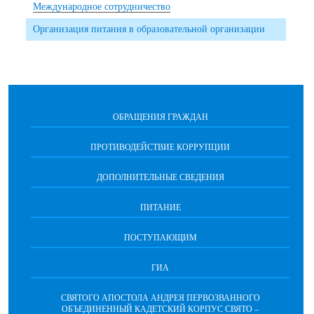
Международное сотрудничество
Организация питания в образовательной организации
ОБРАЩЕНИЯ ГРАЖДАН
ПРОТИВОДЕЙСТВИЕ КОРРУПЦИИ
ДОПОЛНИТЕЛЬНЫЕ СВЕДЕНИЯ
ПИТАНИЕ
ПОСТУПАЮЩИМ
ГИА
СВЯТОГО АПОСТОЛА АНДРЕЯ ПЕРВОЗВАННОГО
ОБЪЕДИНЕННЫЙ КАДЕТСКИЙ КОРПУС СВЯТО –