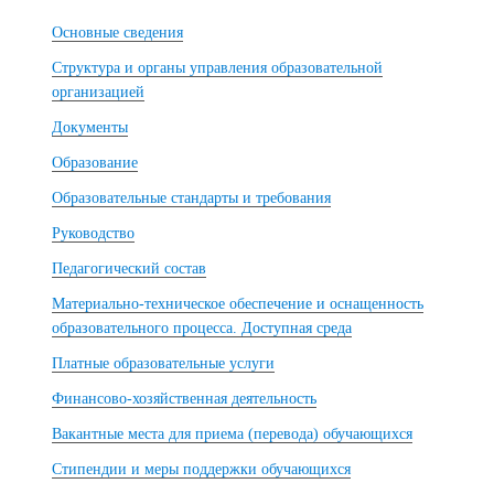
Основные сведения
Структура и органы управления образовательной
организацией
Документы
Образование
Образовательные стандарты и требования
Руководство
Педагогический состав
Материально-техническое обеспечение и оснащенность
образовательного процесса. Доступная среда
Платные образовательные услуги
Финансово-хозяйственная деятельность
Вакантные места для приема (перевода) обучающихся
Стипендии и меры поддержки обучающихся