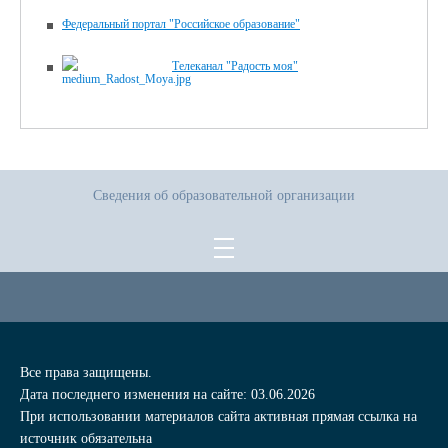
Федеральный портал "Российское образование"
Телеканал "Радость моя"
Сведения об образовательной организации
Все права защищены.
Дата последнего изменения на сайте: 03.06.2026
При использовании материалов сайта активная прямая ссылка на
источник обязательна