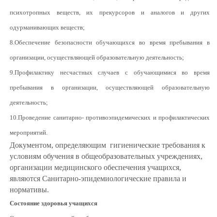
психотропных веществ, их прекурсоров и аналогов и других
одурманивающих веществ;
8.Обеспечение безопасности обучающихся во время пребывания в
организации, осуществляющей образовательную деятельность;
9.Профилактику несчастных случаев с обучающимися во время
пребывания в организации, осуществляющей образовательную
деятельность;
10.Проведение санитарно- противоэпидемических и профилактических
мероприятий.
Документом, определяющим гигиенические требования к
условиям обучения в общеобразовательных учреждениях,
организации медицинского обеспечения учащихся,
являются Санитарно-эпидемиологические правила и
нормативы.
Состояние здоровья учащихся