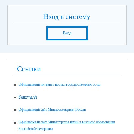
Вход в систему
Вход
Ссылки
Официальный интернет-портал государственных услуг
Культура.рф
Официальный сайт Минпросвещения России
Официальный сайт Министерства науки и высшего образования
Российской Федерации