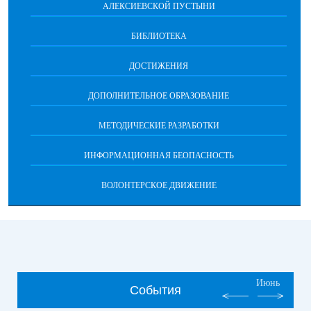
АЛЕКСИЕВСКОЙ ПУСТЫНИ
БИБЛИОТЕКА
ДОСТИЖЕНИЯ
ДОПОЛНИТЕЛЬНОЕ ОБРАЗОВАНИЕ
МЕТОДИЧЕСКИЕ РАЗРАБОТКИ
ИНФОРМАЦИОННАЯ БЕОПАСНОСТЬ
ВОЛОНТЕРСКОЕ ДВИЖЕНИЕ
Июнь
События