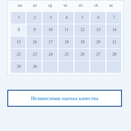
пн
вт
ср
чт
пт
сб
вс
1
2
3
4
5
6
7
8
9
10
11
12
13
14
15
16
17
18
19
20
21
22
23
24
25
26
27
28
29
30
Независимая оценка качества