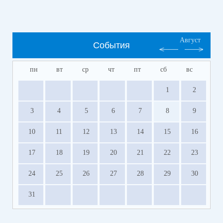
Август
События
пн
вт
ср
чт
пт
сб
вс
1
2
3
4
5
6
7
8
9
10
11
12
13
14
15
16
17
18
19
20
21
22
23
24
25
26
27
28
29
30
31