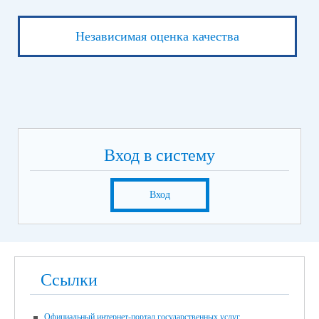
Независимая оценка качества
Вход в систему
Вход
Ссылки
Официальный интернет-портал государственных услуг