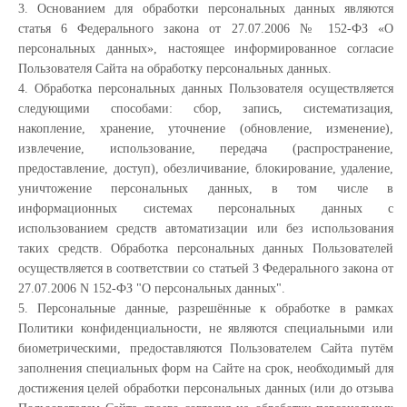
3. Основанием для обработки персональных данных являются
статья 6 Федерального закона от 27.07.2006 № 152-ФЗ «О
персональных данных», настоящее информированное согласие
Пользователя Сайта на обработку персональных данных.
4. Обработка персональных данных Пользователя осуществляется
следующими способами: сбор, запись, систематизация,
накопление, хранение, уточнение (обновление, изменение),
извлечение, использование, передача (распространение,
предоставление, доступ), обезличивание, блокирование, удаление,
уничтожение персональных данных, в том числе в
информационных системах персональных данных с
использованием средств автоматизации или без использования
таких средств. Обработка персональных данных Пользователей
осуществляется в соответствии со статьей 3 Федерального закона от
27.07.2006 N 152-ФЗ "О персональных данных".
5. Персональные данные, разрешённые к обработке в рамках
Политики конфиденциальности, не являются специальными или
биометрическими, предоставляются Пользователем Сайта путём
заполнения специальных форм на Сайте на срок, необходимый для
достижения целей обработки персональных данных (или до отзыва