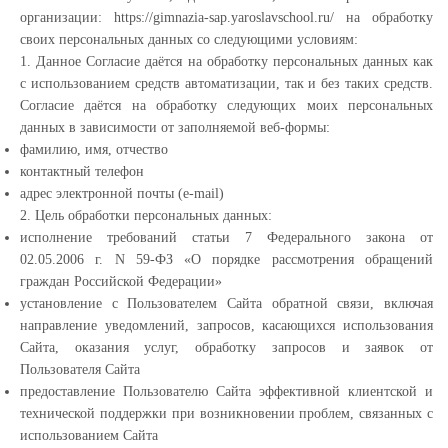
организации: https://gimnazia-sap.yaroslavschool.ru/ на обработку
своих персональных данных со следующими условиям:
1. Данное Согласие даётся на обработку персональных данных как
с использованием средств автоматизации, так и без таких средств.
Согласие даётся на обработку следующих моих персональных
данных в зависимости от заполняемой веб-формы:
фамилию, имя, отчество
контактный телефон
адрес электронной почты (e-mail)
2. Цель обработки персональных данных:
исполнение требований статьи 7 Федерального закона от
02.05.2006 г. N 59-ФЗ «О порядке рассмотрения обращений
граждан Российской Федерации»
установление с Пользователем Сайта обратной связи, включая
направление уведомлений, запросов, касающихся использования
Сайта, оказания услуг, обработку запросов и заявок от
Пользователя Сайта
предоставление Пользователю Сайта эффективной клиентской и
технической поддержки при возникновении проблем, связанных с
использованием Сайта