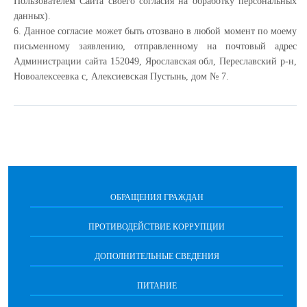
Пользователем Сайта своего согласия на обработку персональных
данных).
6. Данное согласие может быть отозвано в любой момент по моему
письменному заявлению, отправленному на почтовый адрес
Администрации сайта 152049, Ярославская обл, Переславский р-н,
Новоалексеевка с, Алексиевская Пустынь, дом № 7.
ОБРАЩЕНИЯ ГРАЖДАН
ПРОТИВОДЕЙСТВИЕ КОРРУПЦИИ
ДОПОЛНИТЕЛЬНЫЕ СВЕДЕНИЯ
ПИТАНИЕ