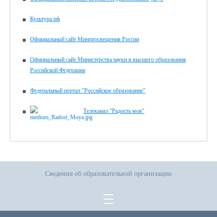
Культура.рф
Официальный сайт Минпросвещения России
Официальный сайт Министерства науки и высшего образования
Российской Федерации
Федеральный портал "Российское образование"
Телеканал "Радость моя"
Сведения об образовательной организации