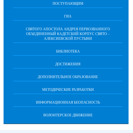
ПОСТУПАЮЩИМ
ГИА
СВЯТОГО АПОСТОЛА АНДРЕЯ ПЕРВОЗВАННОГО
ОБЪЕДИНЕННЫЙ КАДЕТСКИЙ КОРПУС СВЯТО –
АЛЕКСИЕВСКОЙ ПУСТЫНИ
БИБЛИОТЕКА
ДОСТИЖЕНИЯ
ДОПОЛНИТЕЛЬНОЕ ОБРАЗОВАНИЕ
МЕТОДИЧЕСКИЕ РАЗРАБОТКИ
ИНФОРМАЦИОННАЯ БЕОПАСНОСТЬ
ВОЛОНТЕРСКОЕ ДВИЖЕНИЕ