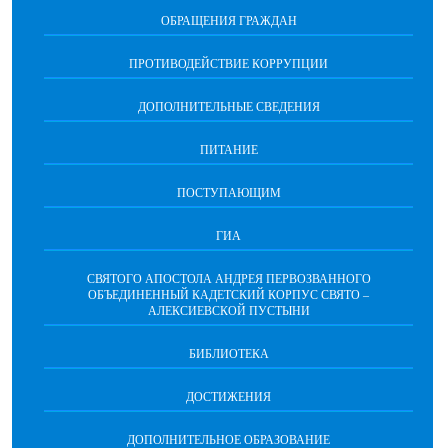
ОБРАЩЕНИЯ ГРАЖДАН
ПРОТИВОДЕЙСТВИЕ КОРРУПЦИИ
ДОПОЛНИТЕЛЬНЫЕ СВЕДЕНИЯ
ПИТАНИЕ
ПОСТУПАЮЩИМ
ГИА
СВЯТОГО АПОСТОЛА АНДРЕЯ ПЕРВОЗВАННОГО
ОБЪЕДИНЕННЫЙ КАДЕТСКИЙ КОРПУС СВЯТО –
АЛЕКСИЕВСКОЙ ПУСТЫНИ
БИБЛИОТЕКА
ДОСТИЖЕНИЯ
ДОПОЛНИТЕЛЬНОЕ ОБРАЗОВАНИЕ