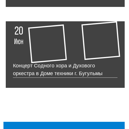
20
Июн
Концерт Содного хора и Духового
оркестра в Доме техники г. Бугульмы