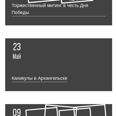
Торжественный митинг в честь Дня
Победы
23
Май
Каникулы в Архангельске
09