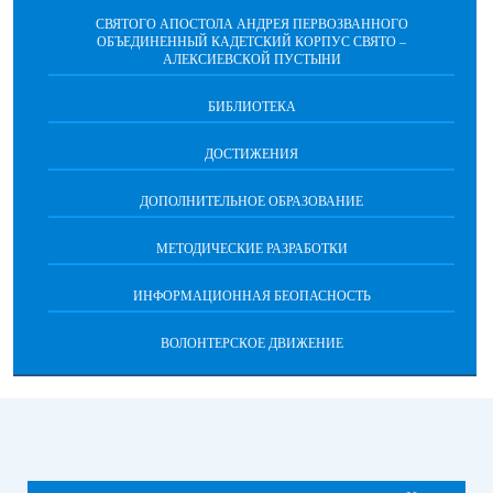
СВЯТОГО АПОСТОЛА АНДРЕЯ ПЕРВОЗВАННОГО
ОБЪЕДИНЕННЫЙ КАДЕТСКИЙ КОРПУС СВЯТО –
АЛЕКСИЕВСКОЙ ПУСТЫНИ
БИБЛИОТЕКА
ДОСТИЖЕНИЯ
ДОПОЛНИТЕЛЬНОЕ ОБРАЗОВАНИЕ
МЕТОДИЧЕСКИЕ РАЗРАБОТКИ
ИНФОРМАЦИОННАЯ БЕОПАСНОСТЬ
ВОЛОНТЕРСКОЕ ДВИЖЕНИЕ