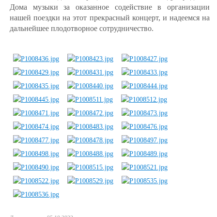
Дома музыки за оказанное содействие в организации
нашей поездки на этот прекрасный концерт, и надеемся на
дальнейшее плодотворное сотрудничество.