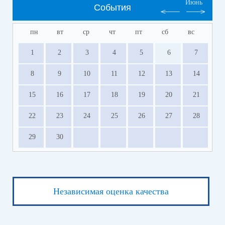
Июнь
События
пн
вт
ср
чт
пт
сб
вс
1
2
3
4
5
6
7
8
9
10
11
12
13
14
15
16
17
18
19
20
21
22
23
24
25
26
27
28
29
30
Независимая оценка качества