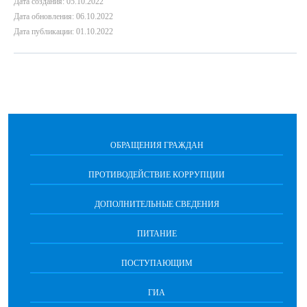
Дата создания: 05.10.2022
Дата обновления: 06.10.2022
Дата публикации: 01.10.2022
ОБРАЩЕНИЯ ГРАЖДАН
ПРОТИВОДЕЙСТВИЕ КОРРУПЦИИ
ДОПОЛНИТЕЛЬНЫЕ СВЕДЕНИЯ
ПИТАНИЕ
ПОСТУПАЮЩИМ
ГИА