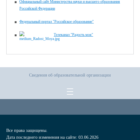
Официальный сайт Министерства науки и высшего образования
Российской Федерации
Федеральный портал "Российское образование"
Телеканал "Радость моя"
Сведения об образовательной организации
Все права защищены.
Дата последнего изменения на сайте: 03.06.2026