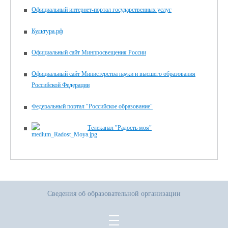
Официальный интернет-портал государственных услуг
Культура.рф
Официальный сайт Минпросвещения России
Официальный сайт Министерства науки и высшего образования
Российской Федерации
Федеральный портал "Российское образование"
Телеканал "Радость моя"
Сведения об образовательной организации