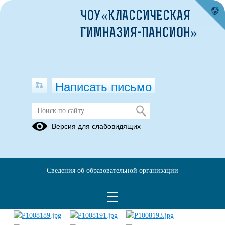
ЧОУ«КЛАССИЧЕСКАЯ
ГИМНАЗИЯ-ПАНСИОН»
Написать письмо
День знаний
Версия для слабовидящих
01.09.2022
Сведения об образовательной организации