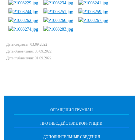
Дата создания: 03.09.2022
Дата обновления: 03.09.2022
Дата публикации: 01.09.2022
ОБРАЩЕНИЯ ГРАЖДАН
ПРОТИВОДЕЙСТВИЕ КОРРУПЦИИ
ДОПОЛНИТЕЛЬНЫЕ СВЕДЕНИЯ