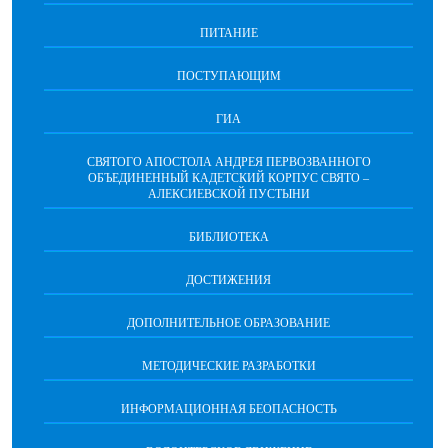
ПИТАНИЕ
ПОСТУПАЮЩИМ
ГИА
СВЯТОГО АПОСТОЛА АНДРЕЯ ПЕРВОЗВАННОГО
ОБЪЕДИНЕННЫЙ КАДЕТСКИЙ КОРПУС СВЯТО –
АЛЕКСИЕВСКОЙ ПУСТЫНИ
БИБЛИОТЕКА
ДОСТИЖЕНИЯ
ДОПОЛНИТЕЛЬНОЕ ОБРАЗОВАНИЕ
МЕТОДИЧЕСКИЕ РАЗРАБОТКИ
ИНФОРМАЦИОННАЯ БЕОПАСНОСТЬ