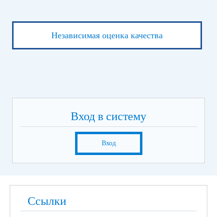
Независимая оценка качества
Вход в систему
Вход
Ссылки