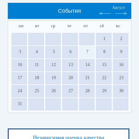
Август
События
пн
вт
ср
чт
пт
сб
вс
1
2
3
4
5
6
7
8
9
10
11
12
13
14
15
16
17
18
19
20
21
22
23
24
25
26
27
28
29
30
31
Независимая оценка качества