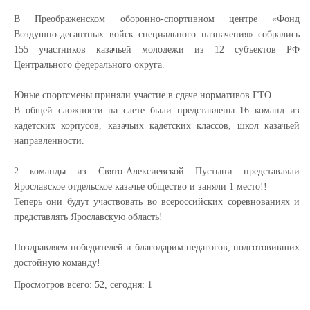
В Преображенском оборонно-спортивном центре «Фонд
Воздушно-десантных войск специального назначения» собрались
155 участников казачьей молодежи из 12 субъектов РФ
Центрального федерального округа.
Юные спортсмены приняли участие в сдаче нормативов ГТО.
В общей сложности на слете были представлены 16 команд из
кадетских корпусов, казачьих кадетских классов, школ казачьей
направленности.
2 команды из Свято-Алексиевской Пустыни представляли
Ярославское отдельское казачье общество и заняли 1 место!!
Теперь они будут участвовать во всероссийских соревнованиях и
представлять Ярославскую область!
Поздравляем победителей и благодарим педагогов, подготовивших
достойную команду!
Просмотров всего:
52
, сегодня:
1