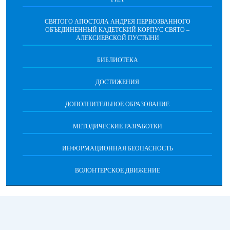
СВЯТОГО АПОСТОЛА АНДРЕЯ ПЕРВОЗВАННОГО
ОБЪЕДИНЕННЫЙ КАДЕТСКИЙ КОРПУС СВЯТО –
АЛЕКСИЕВСКОЙ ПУСТЫНИ
БИБЛИОТЕКА
ДОСТИЖЕНИЯ
ДОПОЛНИТЕЛЬНОЕ ОБРАЗОВАНИЕ
МЕТОДИЧЕСКИЕ РАЗРАБОТКИ
ИНФОРМАЦИОННАЯ БЕОПАСНОСТЬ
ВОЛОНТЕРСКОЕ ДВИЖЕНИЕ