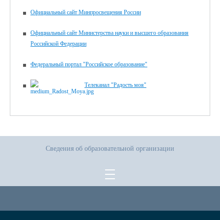
Официальный сайт Минпросвещения России
Официальный сайт Министерства науки и высшего образования
Российской Федерации
Федеральный портал "Российское образование"
Телеканал "Радость моя"
Сведения об образовательной организации