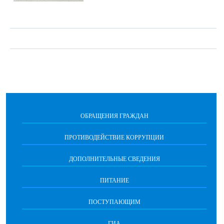
ОБРАЩЕНИЯ ГРАЖДАН
ПРОТИВОДЕЙСТВИЕ КОРРУПЦИИ
ДОПОЛНИТЕЛЬНЫЕ СВЕДЕНИЯ
ПИТАНИЕ
ПОСТУПАЮЩИМ
ГИА