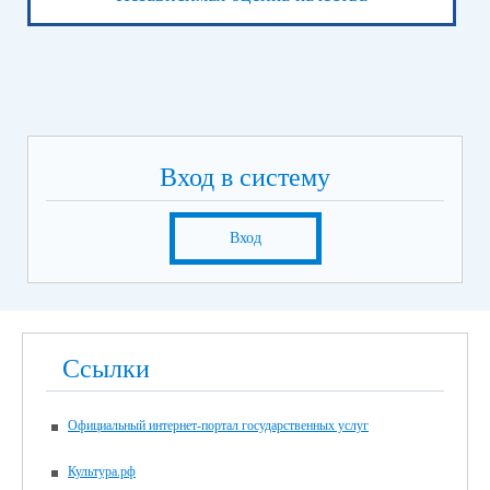
Вход в систему
Вход
Ссылки
Официальный интернет-портал государственных услуг
Культура.рф