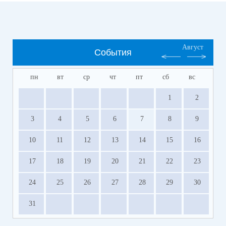
Август
События
пн
вт
ср
чт
пт
сб
вс
1
2
3
4
5
6
7
8
9
10
11
12
13
14
15
16
17
18
19
20
21
22
23
24
25
26
27
28
29
30
31