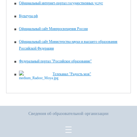
Официальный интернет-портал государственных услуг
Культура.рф
Официальный сайт Минпросвещения России
Официальный сайт Министерства науки и высшего образования
Российской Федерации
Федеральный портал "Российское образование"
Телеканал "Радость моя"
Сведения об образовательной организации