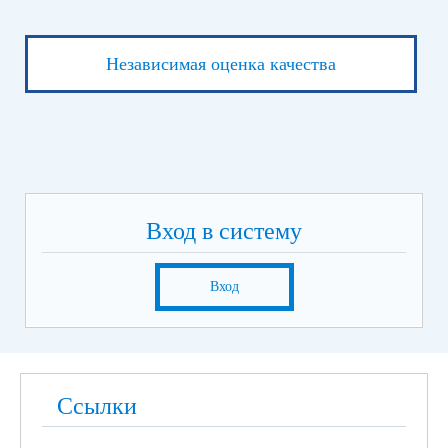
Независимая оценка качества
Вход в систему
Вход
Ссылки