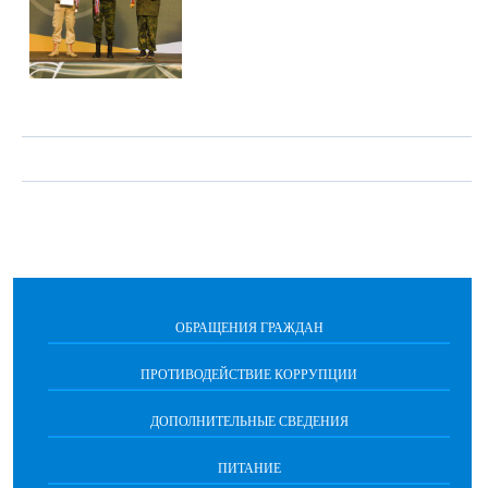
ОБРАЩЕНИЯ ГРАЖДАН
ПРОТИВОДЕЙСТВИЕ КОРРУПЦИИ
ДОПОЛНИТЕЛЬНЫЕ СВЕДЕНИЯ
ПИТАНИЕ