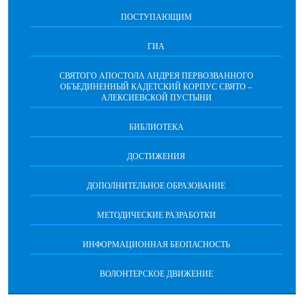
ПОСТУПАЮЩИМ
ГИА
СВЯТОГО АПОСТОЛА АНДРЕЯ ПЕРВОЗВАННОГО
ОБЪЕДИНЕННЫЙ КАДЕТСКИЙ КОРПУС СВЯТО –
АЛЕКСИЕВСКОЙ ПУСТЫНИ
БИБЛИОТЕКА
ДОСТИЖЕНИЯ
ДОПОЛНИТЕЛЬНОЕ ОБРАЗОВАНИЕ
МЕТОДИЧЕСКИЕ РАЗРАБОТКИ
ИНФОРМАЦИОННАЯ БЕОПАСНОСТЬ
ВОЛОНТЕРСКОЕ ДВИЖЕНИЕ