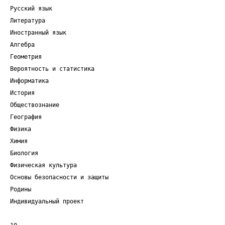
Русский язык
Литература
Иностранный язык
Алгебра
Геометрия
Вероятность и статистика
Информатика
История
Обществознание
География
Физика
Химия
Биология
Физическая культура
Основы безопасности и защиты
Родины
Индивидуальный проект