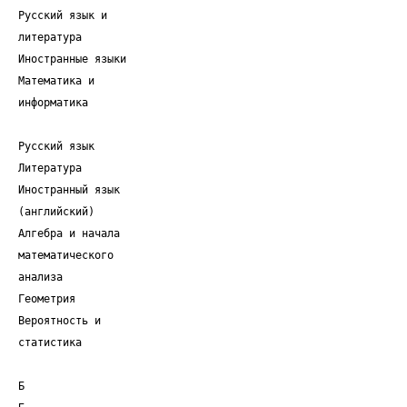
Русский язык и
литература
Иностранные языки
Математика и
информатика
Русский язык
Литература
Иностранный язык
(английский)
Алгебра и начала
математического
анализа
Геометрия
Вероятность и
статистика
Б