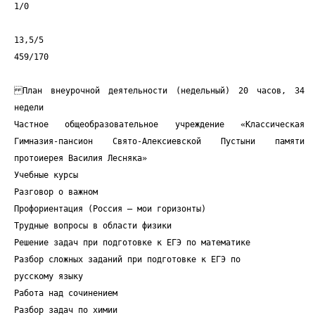
1/0
13,5/5
459/170
План внеурочной деятельности (недельный) 20 часов, 34
недели
Частное общеобразовательное учреждение «Классическая
Гимназия-пансион Свято-Алексиевской Пустыни памяти
протоиерея Василия Лесняка»
Учебные курсы
Разговор о важном
Профориентация (Россия – мои горизонты)
Трудные вопросы в области физики
Решение задач при подготовке к ЕГЭ по математике
Разбор сложных заданий при подготовке к ЕГЭ по
русскому языку
Работа над сочинением
Разбор задач по химии