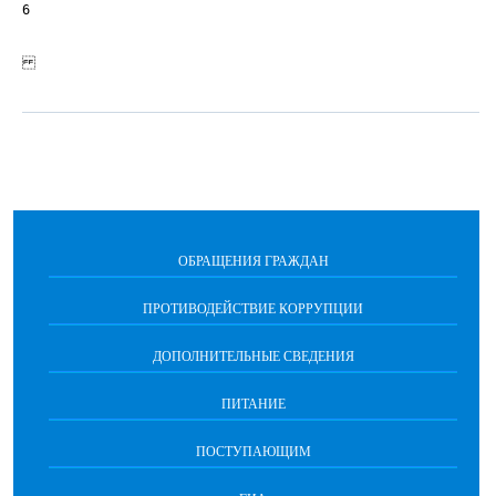
6
ОБРАЩЕНИЯ ГРАЖДАН
ПРОТИВОДЕЙСТВИЕ КОРРУПЦИИ
ДОПОЛНИТЕЛЬНЫЕ СВЕДЕНИЯ
ПИТАНИЕ
ПОСТУПАЮЩИМ