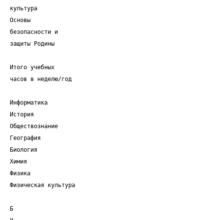
культура
Основы
безопасности и
защиты Родины
Итого учебных
часов в неделю/год
Информатика
История
Обществознание
География
Биология
Химия
Физика
Физическая культура
Б