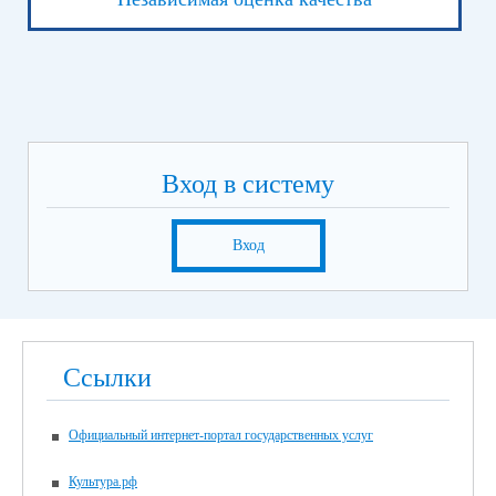
Вход в систему
Вход
Ссылки
Официальный интернет-портал государственных услуг
Культура.рф