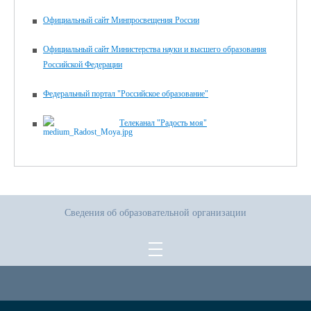
Официальный сайт Минпросвещения России
Официальный сайт Министерства науки и высшего образования
Российской Федерации
Федеральный портал "Российское образование"
Телеканал "Радость моя"
Сведения об образовательной организации