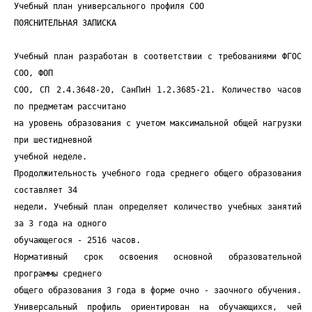
Учебный план универсального профиля СОО
ПОЯСНИТЕЛЬНАЯ ЗАПИСКА
Учебный план разработан в соответствии с требованиями ФГОС
СОО, ФОП
СОО, СП 2.4.3648-20, СанПиН 1.2.3685-21. Количество часов
по предметам рассчитано
на уровень образования с учетом максимальной общей нагрузки
при шестидневной
учебной неделе.
Продолжительность учебного года среднего общего образования
составляет 34
недели. Учебный план определяет количество учебных занятий
за 3 года на одного
обучающегося - 2516 часов.
Нормативный срок освоения основной образовательной
программы среднего
общего образования 3 года в форме очно - заочного обучения.
Универсальный профиль ориентирован на обучающихся, чей