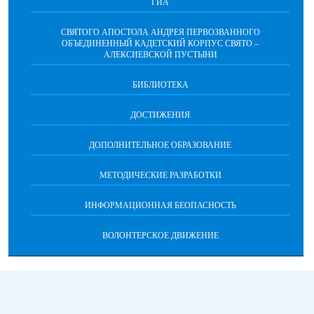
ГИА
СВЯТОГО АПОСТОЛА АНДРЕЯ ПЕРВОЗВАННОГО
ОБЪЕДИНЕННЫЙ КАДЕТСКИЙ КОРПУС СВЯТО –
АЛЕКСИЕВСКОЙ ПУСТЫНИ
БИБЛИОТЕКА
ДОСТИЖЕНИЯ
ДОПОЛНИТЕЛЬНОЕ ОБРАЗОВАНИЕ
МЕТОДИЧЕСКИЕ РАЗРАБОТКИ
ИНФОРМАЦИОННАЯ БЕОПАСНОСТЬ
ВОЛОНТЕРСКОЕ ДВИЖЕНИЕ