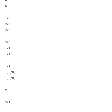
Б
Б
1/0
2/0
2/0
2/0
1/1
1/1
1/1
1,5/0,5
1,5/0,5
У
2/1