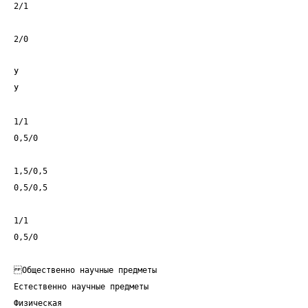
2/1
2/0
У
У
1/1
0,5/0
1,5/0,5
0,5/0,5
1/1
0,5/0
Общественно научные предметы
Естественно научные предметы
Физическая