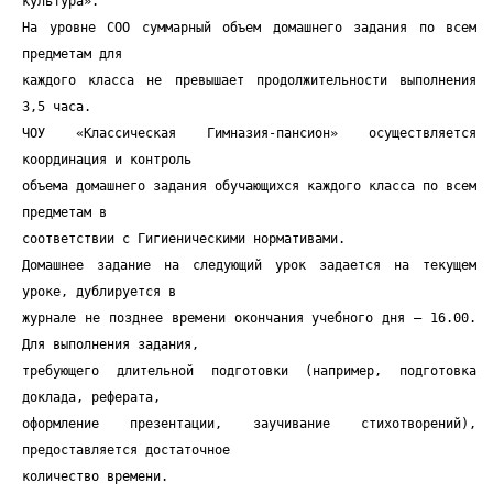
культура».
На уровне СОО суммарный объем домашнего задания по всем
предметам для
каждого класса не превышает продолжительности выполнения
3,5 часа.
ЧОУ «Классическая Гимназия-пансион» осуществляется
координация и контроль
объема домашнего задания обучающихся каждого класса по всем
предметам в
соответствии с Гигиеническими нормативами.
Домашнее задание на следующий урок задается на текущем
уроке, дублируется в
журнале не позднее времени окончания учебного дня – 16.00.
Для выполнения задания,
требующего длительной подготовки (например, подготовка
доклада, реферата,
оформление презентации, заучивание стихотворений),
предоставляется достаточное
количество времени.