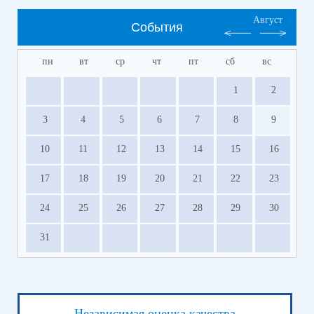
Август
События
пн
вт
ср
чт
пт
сб
вс
1
2
3
4
5
6
7
8
9
10
11
12
13
14
15
16
17
18
19
20
21
22
23
24
25
26
27
28
29
30
31
Независимая оценка качества