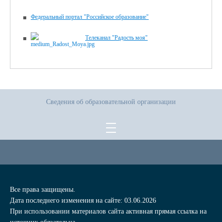
Федеральный портал "Российское образование"
Телеканал "Радость моя"
Сведения об образовательной организации
Все права защищены.
Дата последнего изменения на сайте: 03.06.2026
При использовании материалов сайта активная прямая ссылка на