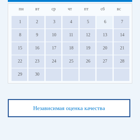
пн
вт
ср
чт
пт
сб
вс
1
2
3
4
5
6
7
8
9
10
11
12
13
14
15
16
17
18
19
20
21
22
23
24
25
26
27
28
29
30
Независимая оценка качества