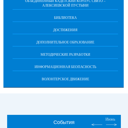
ОБЪЕДИНЕННЫЙ КАДЕТСКИЙ КОРПУС СВЯТО –
АЛЕКСИЕВСКОЙ ПУСТЫНИ
БИБЛИОТЕКА
ДОСТИЖЕНИЯ
ДОПОЛНИТЕЛЬНОЕ ОБРАЗОВАНИЕ
МЕТОДИЧЕСКИЕ РАЗРАБОТКИ
ИНФОРМАЦИОННАЯ БЕОПАСНОСТЬ
ВОЛОНТЕРСКОЕ ДВИЖЕНИЕ
Июнь
События