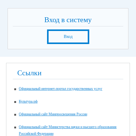
Вход в систему
Вход
Ссылки
Официальный интернет-портал государственных услуг
Культура.рф
Официальный сайт Минпросвещения России
Официальный сайт Министерства науки и высшего образования
Российской Федерации