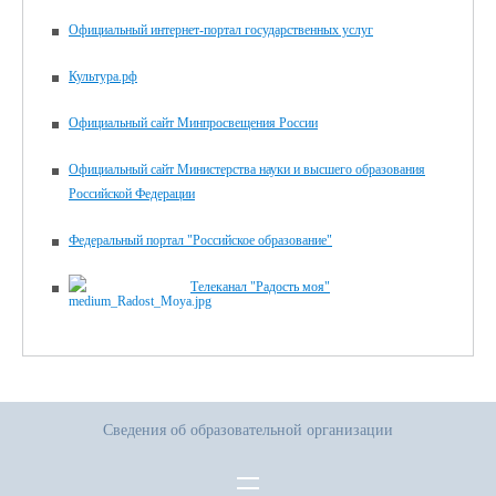
Официальный интернет-портал государственных услуг
Культура.рф
Официальный сайт Минпросвещения России
Официальный сайт Министерства науки и высшего образования
Российской Федерации
Федеральный портал "Российское образование"
Телеканал "Радость моя"
Сведения об образовательной организации