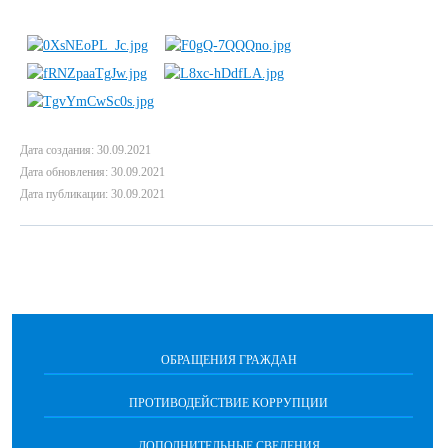
Дата создания: 30.09.2021
Дата обновления: 30.09.2021
Дата публикации: 30.09.2021
ОБРАЩЕНИЯ ГРАЖДАН
ПРОТИВОДЕЙСТВИЕ КОРРУПЦИИ
ДОПОЛНИТЕЛЬНЫЕ СВЕДЕНИЯ