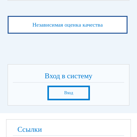
Независимая оценка качества
Вход в систему
Вход
Ссылки