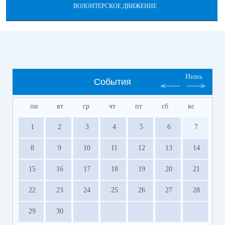
ВОЛОНТЕРСКОЕ ДВИЖЕНИЕ
Июнь
События
пн
вт
ср
чт
пт
сб
вс
1
2
3
4
5
6
7
8
9
10
11
12
13
14
15
16
17
18
19
20
21
22
23
24
25
26
27
28
29
30