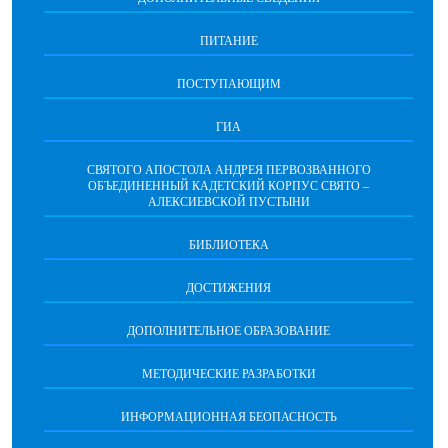
ПИТАНИЕ
ПОСТУПАЮЩИМ
ГИА
СВЯТОГО АПОСТОЛА АНДРЕЯ ПЕРВОЗВАННОГО
ОБЪЕДИНЕННЫЙ КАДЕТСКИЙ КОРПУС СВЯТО –
АЛЕКСИЕВСКОЙ ПУСТЫНИ
БИБЛИОТЕКА
ДОСТИЖЕНИЯ
ДОПОЛНИТЕЛЬНОЕ ОБРАЗОВАНИЕ
МЕТОДИЧЕСКИЕ РАЗРАБОТКИ
ИНФОРМАЦИОННАЯ БЕОПАСНОСТЬ