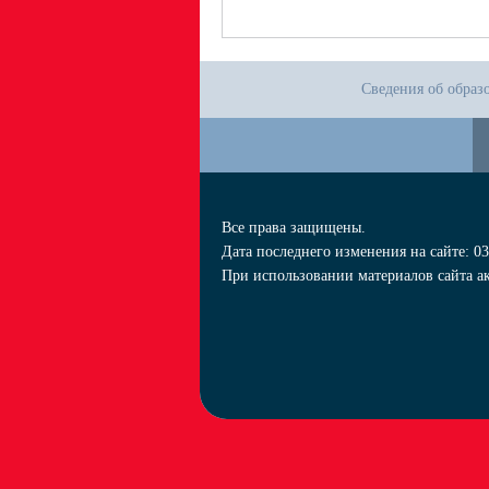
Сведения об образ
Все права защищены.
Дата последнего изменения на сайте: 03
При использовании материалов сайта ак